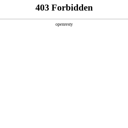
产品及服务
行业解决方案
合作伙伴
投资者关系