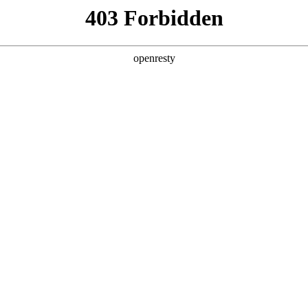
产品及服务
行业解决方案
合作伙伴
投资者关系