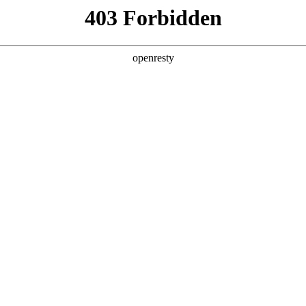
产品及服务
行业解决方案
合作伙伴
投资者关系